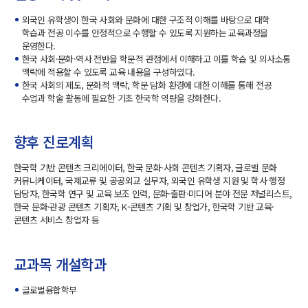
외국인 유학생이 한국 사회와 문화에 대한 구조적 이해를 바탕으로 대학
학습과 전공 이수를 안정적으로 수행할 수 있도록 지원하는 교육과정을
운영한다.
한국 사회·문화·역사 전반을 학문적 관점에서 이해하고 이를 학습 및 의사소통
맥락에 적용할 수 있도록 교육 내용을 구성하였다.
한국 사회의 제도, 문화적 맥락, 학문 담화 환경에 대한 이해를 통해 전공
수업과 학술 활동에 필요한 기초 한국학 역량을 강화한다.
향후 진로계획
한국학 기반 콘텐츠 크리에이터, 한국 문화·사회 콘텐츠 기획자, 글로벌 문화
커뮤니케이터, 국제교류 및 공공외교 실무자, 외국인 유학생 지원 및 학사 행정
담당자, 한국학 연구 및 교육 보조 인력, 문화·출판·미디어 분야 전문 저널리스트,
한국 문화·관광 콘텐츠 기획자, K-콘텐츠 기획 및 창업가, 한국학 기반 교육·
콘텐츠 서비스 창업자 등
교과목 개설학과
글로벌융합학부