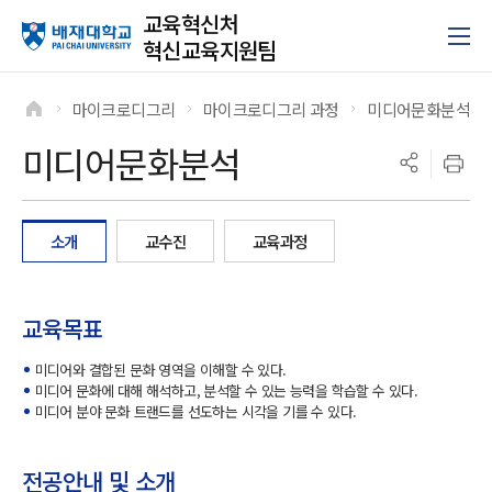
교육혁신처
혁신교육지원팀
마이크로디그리
마이크로디그리 과정
미디어문화분석
>
>
>
미디어문화분석
소개
교수진
교육과정
교육목표
미디어와 결합된 문화 영역을 이해할 수 있다.
미디어 문화에 대해 해석하고, 분석할 수 있는 능력을 학습할 수 있다.
미디어 분야 문화 트랜드를 선도하는 시각을 기를 수 있다.
전공안내 및 소개