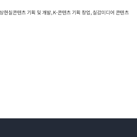
상현실콘텐츠 기획 및 개발, K-콘텐츠 기획 창업, 실감미디어 콘텐츠