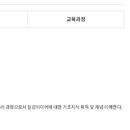
교육과정
 과정으로서 실감미디어에 대한 기초지식 획득 및 개념 이해한다.