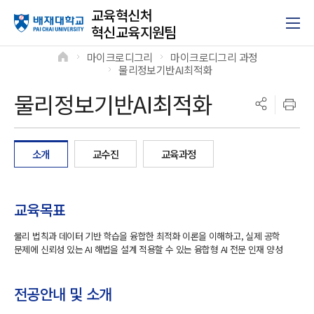
교육혁신처
혁신교육지원팀
마이크로디그리
마이크로디그리 과정
>
>
물리정보기반AI최적화
>
물리정보기반AI최적화
소개
교수진
교육과정
교육목표
물리 법칙과 데이터 기반 학습을 융합한 최적화 이론을 이해하고, 실제 공학
문제에 신뢰성 있는 AI 해법을 설계 적용할 수 있는 융합형 AI 전문 인재 양성
전공안내 및 소개