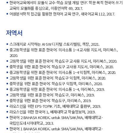
한국어교육에서의 모듈식 교수-학습 모델 개발 연구: 학문 목적 한국어 쓰기
교육의 모듈화를 중심으로, 이중언어학 69, 2017.
어원분석학적 접근을 활용한 한자어 교육 연구, 새국어교육 112, 2017.
저역서
스크래치로 시작하는 AI·SW 디지털 스토리텔링, 책장, 2021.
중고등학생을 위한 표준 한국어: 의사소통 1~4 교사용 지도서, 마리북스,
2020.
고등학생을 위한 표준 한국어: 학습도구 교사용 지도서, 마리북스, 2020.
중학생을 위한 표준 한국어: 학습도구 교사용 지도서, 마리북스, 2020.
중고등학생을 위한 표준 한국어: 의사소통 1~4 익힘책, 마리북스, 2020.
고등학생을 위한 표준 한국어: 학습도구 익힘책, 마리북스, 2020.
중학생을 위한 표준 한국어: 학습도구 익힘책, 마리북스, 2020.
중고등학생을 위한 표준 한국어: 의사소통 1~4, 마리북스, 2019.
고등학생을 위한 표준 한국어: 학습도구, 마리북스, 2019.
중학생을 위한 표준 한국어: 학습도구, 마리북스, 2019.
라오스인을 위한 EPS-TOPIK 기초, 배재대학교 출판부, 2019.
라오스인을 위한 한국어 1, 배재대학교 학술정보처, 2019.
한국어 2 BAHASA KOREA; untuk SMA/SAK/MA, 배재대학교-
국립인도네시아대학교, 2013.
한국어 1 BAHASA KOREA; untuk SMA/SAK/MA, 배재대학교-