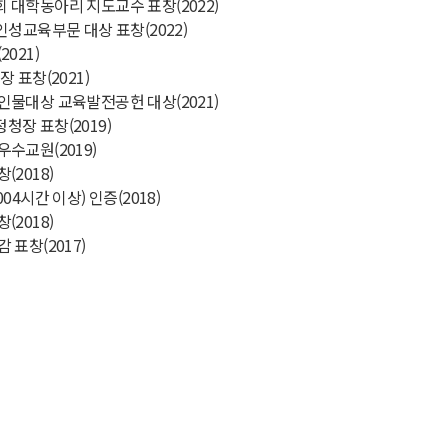
대학동아리 지도교수 표창(2022)
인성교육부문 대상 표창(2022)
021)
 표창(2021)
물대상 교육발전공헌 대상(2021)
장 표창(2019)
수교원(2019)
2018)
04시간 이상) 인증(2018)
2018)
표창(2017)