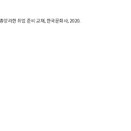
망라한 취업 준비 교재, 한국문화사, 2020.