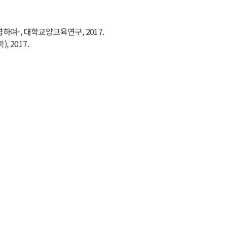
여-, 대학교양교육연구, 2017.
 2017.