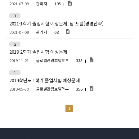
2021-07-09
관리자
105
3
2021-1학기 졸업시험 예상문제, 답 포함(경영전략)
2021-07-09
관리자
68
2
2019-2학기 졸업시험 예상문제
2019-11-21
글로벌관광호텔학부
333
1
2019학년도 1학기 졸업시험 예상문제
2019-05-30
글로벌관광호텔학부
356
1