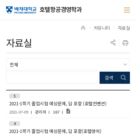
호텔항공경영학과
커뮤니티
자료실
>
>
자료실
5
2021-1학기 졸업시험 예상문제, 답 포함 (호텔컨벤션)
2021-07-09
관리자
167
4
2021-1학기 졸업시험 예상문제, 답 포함(호텔영어)