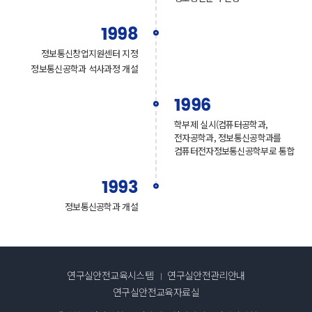
1998
정보통신창업지원센터 지정
정보통신공학과 석사과정 개설
1996
학부제 실시(컴퓨터공학과,
전자공학과, 정보통신공학과를
컴퓨터전자정보통신공학부로 통합
1993
정보통신공학과 개설
연구실안전교육시스템
연구실안전관리안내
연구실안전교육자료실