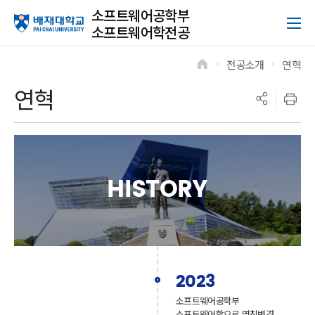
소프트웨어공학부
소프트웨어학전공
전공소개
연혁
>
>
연혁
HISTORY
2023
소프트웨어공학부
소프트웨어학으로 명칭변경