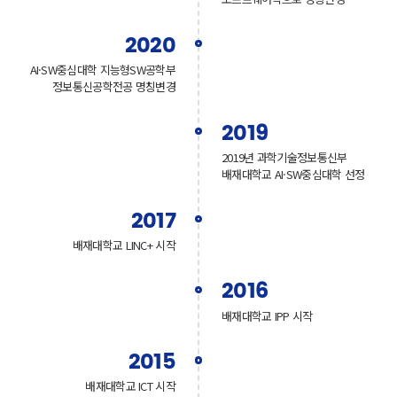
2020
AI·SW중심대학 지능형SW공학부
정보통신공학전공 명칭변경
2019
2019년 과학기술정보통신부
배재대학교 AI·SW중심대학 선정
2017
배재대학교 LINC+ 시작
2016
배재대학교 IPP 시작
2015
배재대학교 ICT 시작