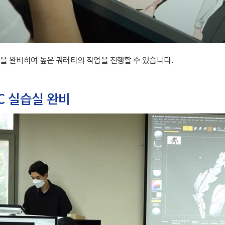
을 완비하여 높은 쿼러티의 작업을 진행할 수 있습니다.
C 실습실 완비