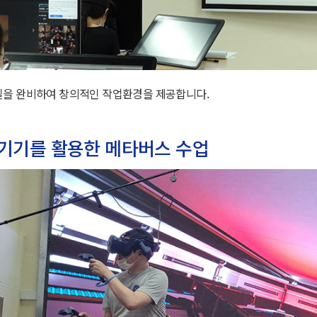
실을 완비하여 창의적인 작업환경을 제공합니다.
기기를 활용한 메타버스 수업