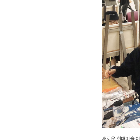
새로운 현대미술 이