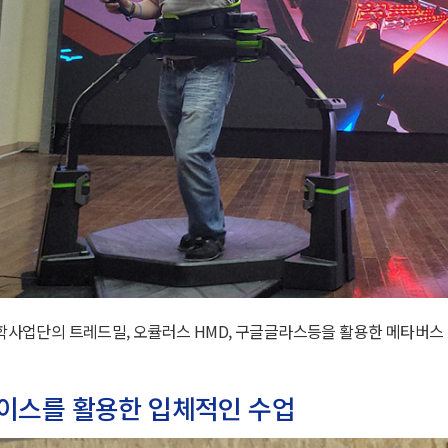
업단의 트레드밀, 오큘러스 HMD, 구글글라스등을 활용한 메타버스 
이스를 활용한 입체적인 수업