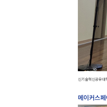
신기술혁신공유대학사
메이커스페