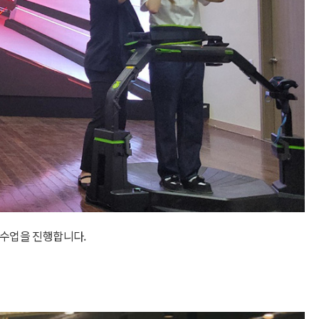
수업을 진행합니다.