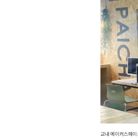
교내 메이커스페이스