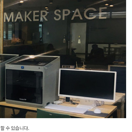
할 수 있습니다.