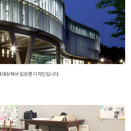
화대상에서 입상한 디자인입니다.