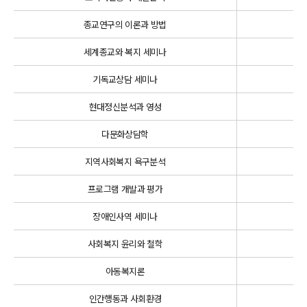
종교연구의 이론과 방법
세계종교와 복지 세미나
기독교상담 세미나
현대정신분석과 영성
다문화상담학
지역사회복지 욕구분석
프로그램 개발과 평가
장애인사역 세미나
사회복지 윤리와 철학
아동복지론
인간행동과 사회환경