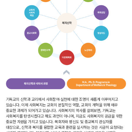
기독교의 신학과 교리에서 사회참여·실천에 대한 조명이 새롭게 이루어지고
있습니다. 이제 사회복지는 교회의 본질적인 역할, 교회의 개혁을 위해 매우
중요한 과제가 되어가고 있습니다. 사회복지의 역사를 살펴보면, 기독교는
사회복지를 탄생시켰다고 해도 과언이 아니며, 지금도 사회복지의 공급을 위한
중요한 자원을 가지고 있습니다. 목회자와 평신도 및 종교복지 관심자를
대상으로, 신학과 복지를 융합한 교육과 훈련을 실시하는 것은 시급히 요청되는