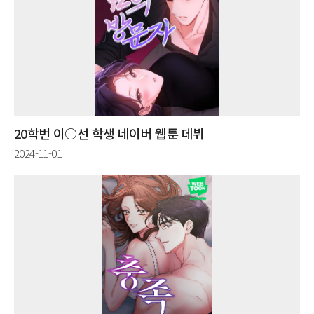
20학번 이○선 학생 네이버 웹툰 데뷔
2024-11-01