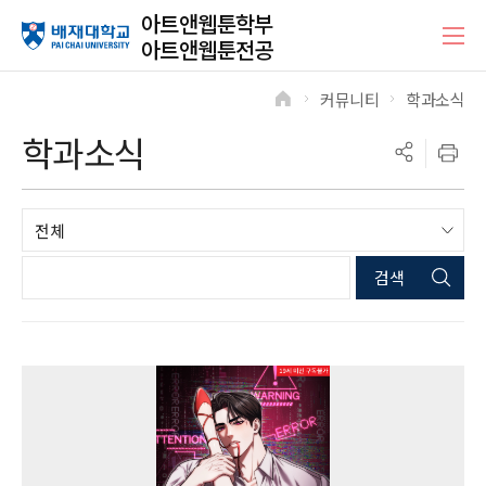
아트앤웹툰학부
아트앤웹툰전공
커뮤니티
학과소식
>
>
학과소식