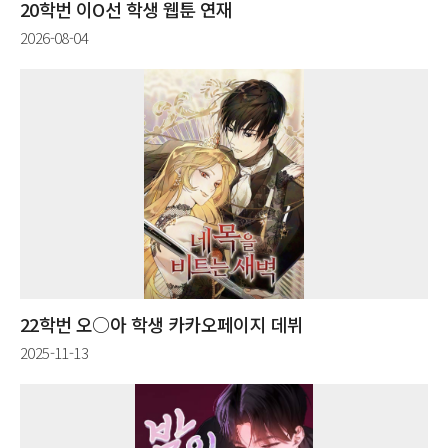
20학번 이O선 학생 웹툰 연재
2026-08-04
22학번 오○아 학생 카카오페이지 데뷔
2025-11-13