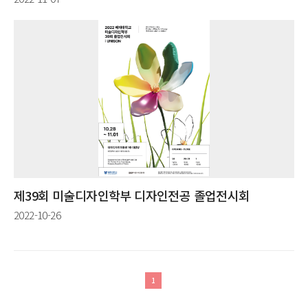
제39회 미술디자인학부 디자인전공 졸업전시회
2022-10-26
1