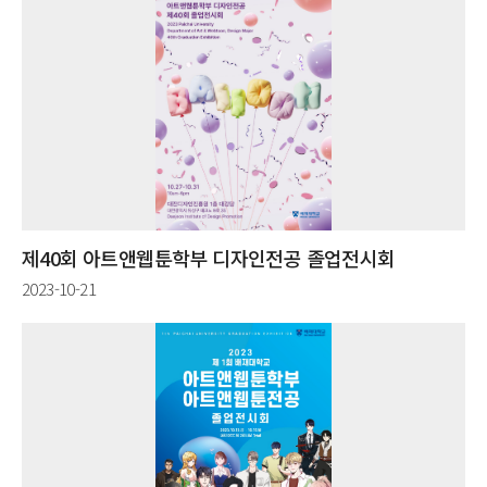
제40회 아트앤웹툰학부 디자인전공 졸업전시회
2023-10-21