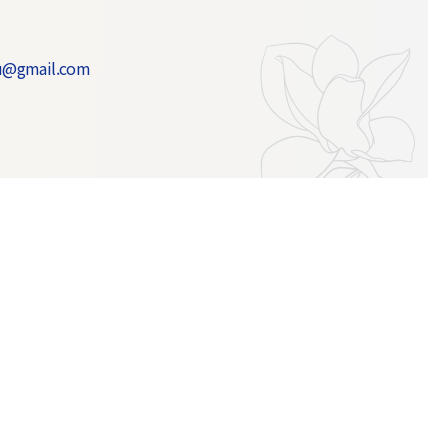
u@gmail.com