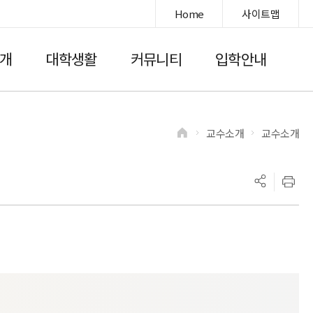
Home
사이트맵
개
대학생활
커뮤니티
입학안내
교수소개
교수소개
>
>