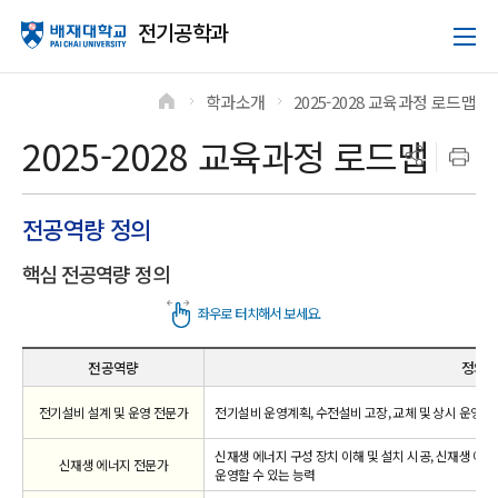
전기공학과
학과소개
2025-2028 교육과정 로드맵
>
>
2025-2028 교육과정 로드맵
전공역량 정의
핵심 전공역량 정의
전공역량
정의
전기설비 설계 및 운영 전문가
전기설비 운영계획, 수전설비 고장, 교체 및 상시 운영,
신재생 에너지 구성 장치 이해 및 설치 시공, 신재생 에
신재생 에너지 전문가
운영할 수 있는 능력