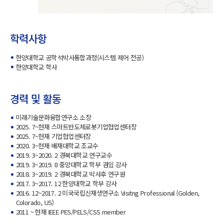
학력사항
한양대학교 공학석박사통합과정(시스템 제어 전공)
한양대학교 학사
경력 및 활동
미래기술문화융합연구소 소장
2025. 7~현재 스마트반도체로봇기업협업센터장
2025. 7~현재 기업협업센터장
2020. 3~현재 배재대학교 조교수
2019. 3~2020. 2 경북대학교 연구교수
2019. 3~2019. 8 중앙대학교 학부 겸임 강사
2018. 3~2019. 2 경북대학교 박사후 연구원
2017. 3~2017. 12 한양대학교 학부 강사
2016. 12~2017. 2 미국국립신재생연구소 Visitng Professional (Golden,
Colorado, US)
2011 ~ 현재 IEEE PES/PELS/CSS member