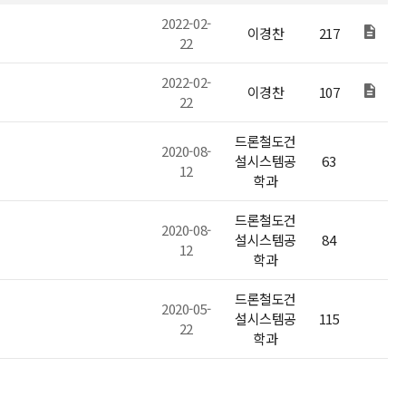
2022-02-
이경찬
217
22
2022-02-
이경찬
107
22
드론철도건
2020-08-
설시스템공
63
12
학과
드론철도건
2020-08-
설시스템공
84
12
학과
드론철도건
2020-05-
설시스템공
115
22
학과