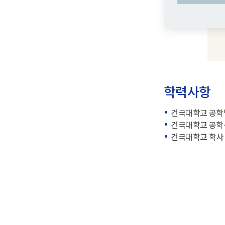
학력사항
건국대학교 공학
건국대학교 공학
건국대학교 학사