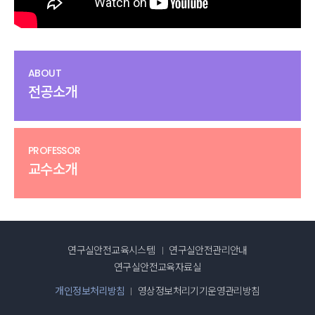
ABOUT
전공소개
PROFESSOR
교수소개
연구실안전교육시스템
연구실안전관리안내
연구실안전교육자료실
개인정보처리방침
영상정보처리기기운영관리방침