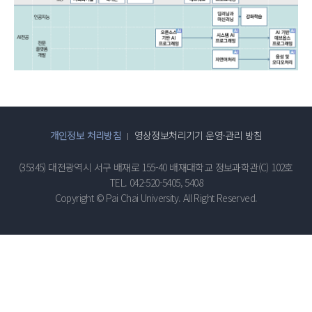
개인정보 처리방침
영상정보처리기기 운영·관리 방침
(35345) 대전광역시 서구 배재로 155-40 배재대학교 정보과학관(C) 102호
TEL. 042-520-5405, 5408
Copyright © Pai Chai University. All Right Reserved.